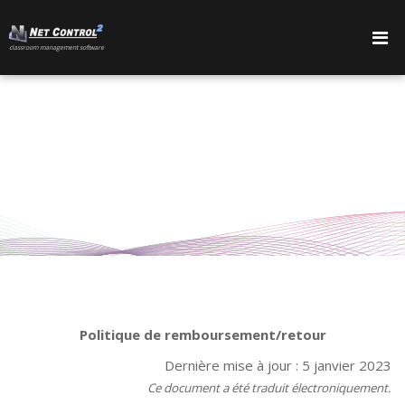
сlassroom management software
PRODUITS
Politique de remboursement/retour
Dernière mise à jour : 5 janvier 2023
Ce document a été traduit électroniquement.