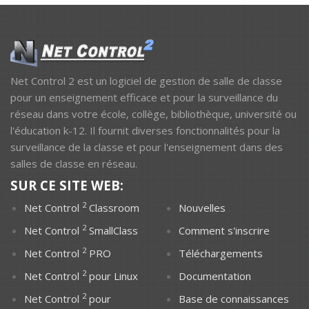
Net Control 2 est un logiciel de gestion de salle de classe
pour un enseignement efficace et pour la surveillance du
réseau dans votre école, collège, bibliothèque, université ou
l'éducation k-12. Il fournit diverses fonctionnalités pour la
surveillance de la classe et pour l'enseignement dans des
salles de classe en réseau.
SUR CE SITE WEB:
2
Net Control
Classroom
Nouvelles
2
Net Control
SmallClass
Comment s'inscrire
2
Net Control
PRO
Téléchargements
2
Net Control
pour Linux
Documentation
2
Net Control
pour
Base de connaissances