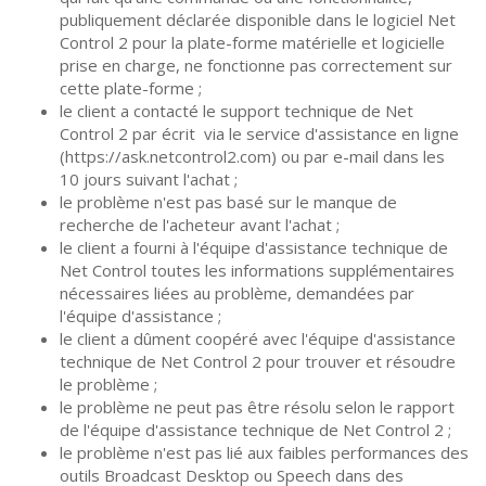
publiquement déclarée disponible dans le logiciel Net
Control 2 pour la plate-forme matérielle et logicielle
prise en charge, ne fonctionne pas correctement sur
cette plate-forme ;
le client a contacté le support technique de Net
Control 2 par écrit via le service d'assistance en ligne
(
https://ask.netcontrol2.com
) ou par e-mail dans les
10 jours suivant l'achat ;
le problème n'est pas basé sur le manque de
recherche de l'acheteur avant l'achat ;
le client a fourni à l'équipe d'assistance technique de
Net Control toutes les informations supplémentaires
nécessaires liées au problème, demandées par
l'équipe d'assistance ;
le client a dûment coopéré avec l'équipe d'assistance
technique de Net Control 2 pour trouver et résoudre
le problème ;
le problème ne peut pas être résolu selon le rapport
de l'équipe d'assistance technique de Net Control 2 ;
le problème n'est pas lié aux faibles performances des
outils Broadcast Desktop ou Speech dans des