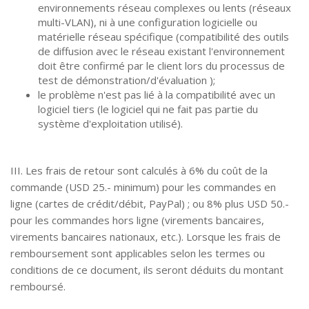
environnements réseau complexes ou lents (réseaux
multi-VLAN), ni à une configuration logicielle ou
matérielle réseau spécifique (compatibilité des outils
de diffusion avec le réseau existant l'environnement
doit être confirmé par le client lors du processus de
test de démonstration/d'évaluation );
le problème n'est pas lié à la compatibilité avec un
logiciel tiers (le logiciel qui ne fait pas partie du
système d'exploitation utilisé).
III. Les frais de retour sont calculés à 6% du coût de la
commande (USD 25.- minimum) pour les commandes en
ligne (cartes de crédit/débit, PayPal) ; ou 8% plus USD 50.-
pour les commandes hors ligne (virements bancaires,
virements bancaires nationaux, etc.). Lorsque les frais de
remboursement sont applicables selon les termes ou
conditions de ce document, ils seront déduits du montant
remboursé.