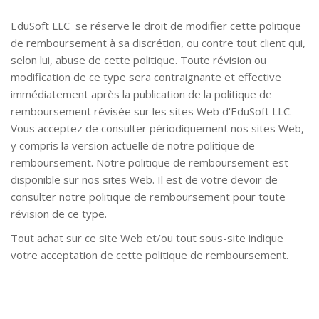
EduSoft LLC se réserve le droit de modifier cette politique
de remboursement à sa discrétion, ou contre tout client qui,
selon lui, abuse de cette politique. Toute révision ou
modification de ce type sera contraignante et effective
immédiatement après la publication de la politique de
remboursement révisée sur les sites Web d'EduSoft LLC.
Vous acceptez de consulter périodiquement nos sites Web,
y compris la version actuelle de notre politique de
remboursement. Notre politique de remboursement est
disponible sur nos sites Web. Il est de votre devoir de
consulter notre politique de remboursement pour toute
révision de ce type.
Tout achat sur ce site Web et/ou tout sous-site indique
votre acceptation de cette politique de remboursement.