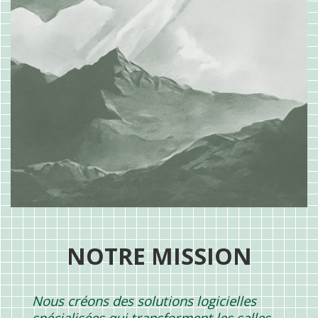
NOTRE MISSION
Nous créons des solutions logicielles
spécialisées qui transforment les salles