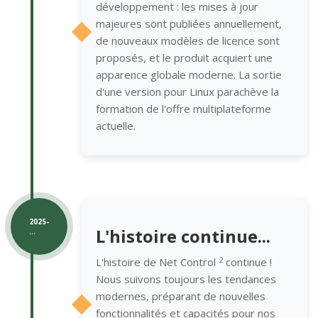
développement : les mises à jour
majeures sont publiées annuellement,
de nouveaux modèles de licence sont
proposés, et le produit acquiert une
apparence globale moderne. La sortie
d'une version pour Linux parachève la
formation de l'offre multiplateforme
actuelle.
2025-
L'histoire continue...
...
2
L'histoire de Net Control
continue !
Nous suivons toujours les tendances
modernes, préparant de nouvelles
fonctionnalités et capacités pour nos