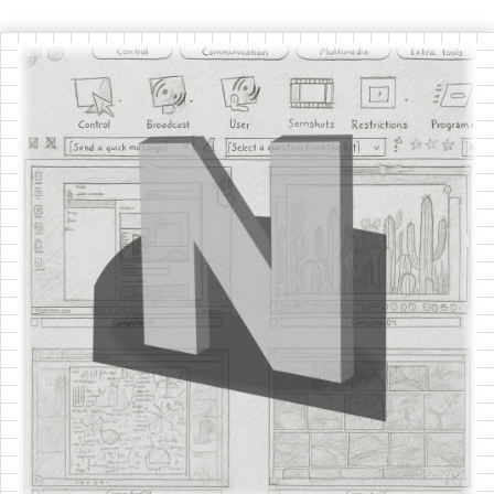
CARACTÉRISTIQUES
TÉLÉCHARGEMENTS