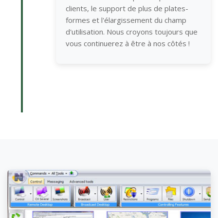
clients, le support de plus de plates-
formes et l'élargissement du champ
d'utilisation. Nous croyons toujours que
vous continuerez à être à nos côtés !