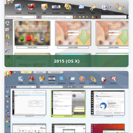
2015 (OS X)