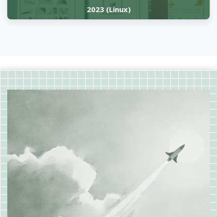
2023 (Linux)