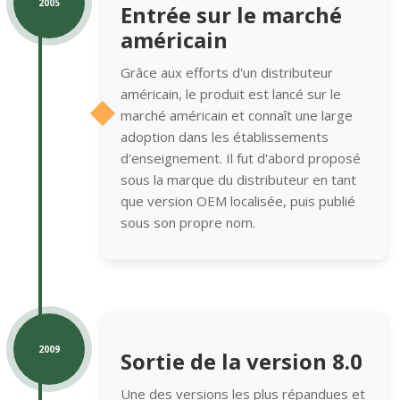
2005
Entrée sur le marché
américain
Grâce aux efforts d'un distributeur
américain, le produit est lancé sur le
marché américain et connaît une large
adoption dans les établissements
d'enseignement. Il fut d'abord proposé
sous la marque du distributeur en tant
que version OEM localisée, puis publié
sous son propre nom.
2009
Sortie de la version 8.0
Une des versions les plus répandues et