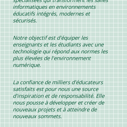
informatiques en environnements
éducatifs intégrés, modernes et
sécurisés.
Notre objectif est d'équiper les
enseignants et les étudiants avec une
technologie qui répond aux normes les
plus élevées de l'environnement
numérique.
La confiance de milliers d'éducateurs
satisfaits est pour nous une source
d'inspiration et de responsabilité. Elle
nous pousse à développer et créer de
nouveaux projets et à atteindre de
nouveaux sommets.