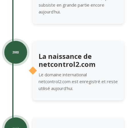
subsiste en grande partie encore
aujourd'hui.
2003
La naissance de
netcontrol2.com
Le domaine international
netcontrol2.com est enregistré et reste
utilisé aujourd'hui.