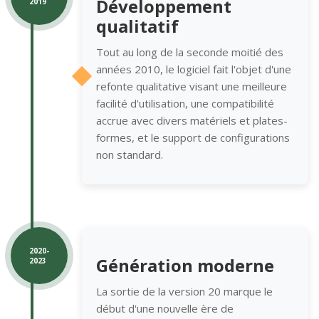
Développement
2019
qualitatif
Tout au long de la seconde moitié des
années 2010, le logiciel fait l'objet d'une
refonte qualitative visant une meilleure
facilité d'utilisation, une compatibilité
accrue avec divers matériels et plates-
formes, et le support de configurations
non standard.
2020-
Génération moderne
2023
La sortie de la version 20 marque le
début d'une nouvelle ère de