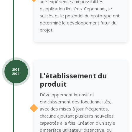
une expérience aux possibilités
d'application limitées. Cependant, le
succès et le potentiel du prototype ont
déterminé le développement futur du
projet.
2001-
L'établissement du
2004
produit
Développement intensif et
enrichissement des fonctionnalités,
avec des mises à jour fréquentes,
chacune ajoutant plusieurs nouvelles
capacités à la fois. Création d'un style
d'interface utilisateur distinctive, qui