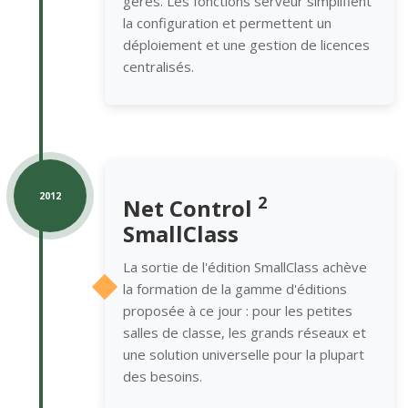
gérés. Les fonctions serveur simplifient
la configuration et permettent un
déploiement et une gestion de licences
centralisés.
2012
2
Net Control
SmallClass
La sortie de l'édition SmallClass achève
la formation de la gamme d'éditions
proposée à ce jour : pour les petites
salles de classe, les grands réseaux et
une solution universelle pour la plupart
des besoins.