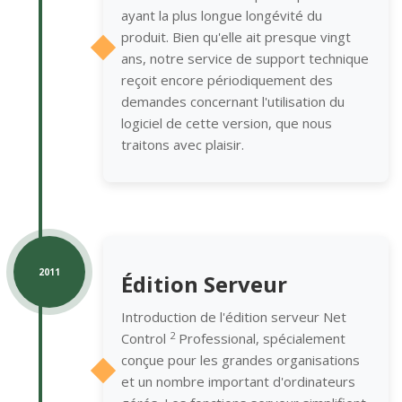
ayant la plus longue longévité du
produit. Bien qu'elle ait presque vingt
ans, notre service de support technique
reçoit encore périodiquement des
demandes concernant l'utilisation du
logiciel de cette version, que nous
traitons avec plaisir.
2011
Édition Serveur
Introduction de l'édition serveur Net
2
Control
Professional, spécialement
conçue pour les grandes organisations
et un nombre important d'ordinateurs