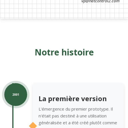
vp@netcontrol2.com
Notre histoire
2001
La première version
L'émergence du premier prototype. Il
n'était pas destiné à une utilisation
généralisée et a été créé plutôt comme