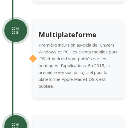
2014-
Multiplateforme
2015
Première incursion au-delà de l'univers
Windows et PC : les clients mobiles pour
iOS et Android sont publiés sur les
boutiques d'applications. En 2015, la
première version du logiciel pour la
plateforme Apple Mac et OS X est
publiée.
2016-