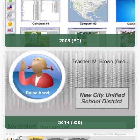
2009 (PC)
2014 (iOS)