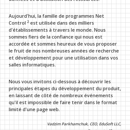
Aujourd'hui, la famille de programmes Net
2
Control
est utilisée dans des milliers
d'établissements à travers le monde. Nous
sommes fiers de la confiance qui nous est
accordée et sommes heureux de vous proposer
le fruit de nos nombreuses années de recherche
et développement pour une utilisation dans vos
salles informatiques.
PANNEAU CLIENT
Nous vous invitons ci-dessous à découvrir les
principales étapes du développement du produit,
en laissant de côté de nombreux événements
qu'il est impossible de faire tenir dans le format
limité d'une page web.
Vadzim Parkhamchuk, CEO, EduSoft LLC,