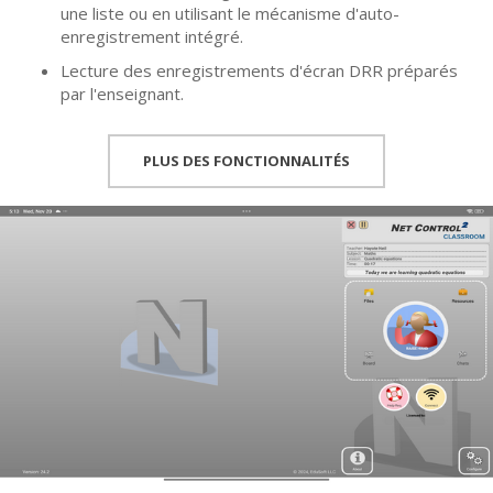
une liste ou en utilisant le mécanisme d'auto-
enregistrement intégré.
Lecture des enregistrements d'écran DRR préparés
par l'enseignant.
PLUS DES FONCTIONNALITÉS