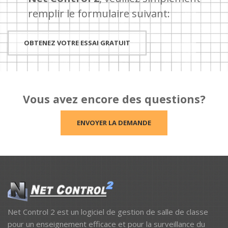
remplir le formulaire suivant:
OBTENEZ VOTRE ESSAI GRATUIT
Vous avez encore des questions?
ENVOYER LA DEMANDE
Net Control 2 est un logiciel de gestion de salle de classe
pour un enseignement efficace et pour la surveillance du