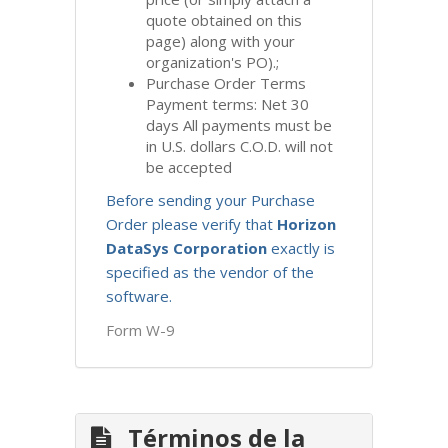
quote obtained on this
page) along with your
organization's PO).;
Purchase Order Terms
Payment terms: Net 30
days All payments must be
in U.S. dollars C.O.D. will not
be accepted
Before sending your Purchase
Order please verify that
Horizon
DataSys Corporation
exactly is
specified as the vendor of the
software.
Form W-9
Términos de la