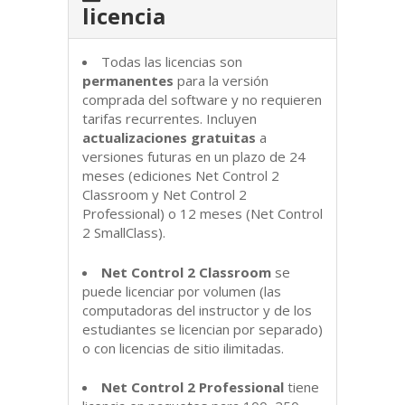
licencia
Todas las licencias son
permanentes
para la versión
comprada del software y no requieren
tarifas recurrentes. Incluyen
actualizaciones gratuitas
a
versiones futuras en un plazo de 24
meses (ediciones Net Control 2
Classroom y Net Control 2
Professional) o 12 meses (Net Control
2 SmallClass).
Net Control 2 Classroom
se
puede licenciar por volumen (las
computadoras del instructor y de los
estudiantes se licencian por separado)
o con licencias de sitio ilimitadas.
Net Control 2 Professional
tiene