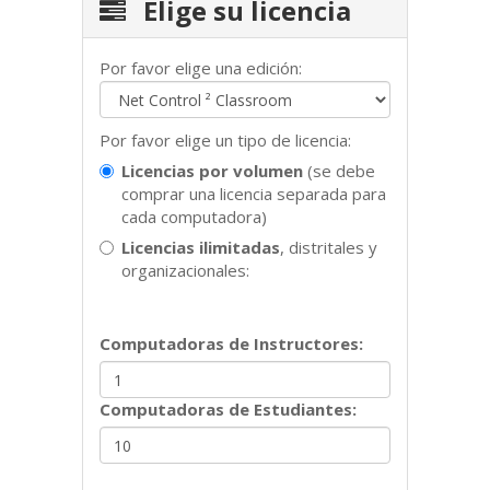
Elige su licencia
Por favor elige una edición:
FUNCIONES
Por favor elige un tipo de licencia:
Licencias por volumen
(se debe
comprar una licencia separada para
cada computadora)
Licencias ilimitadas
, distritales y
organizacionales:
Computadoras de
Instructores
:
DESCARGAS
Computadoras de
Estudiantes
: