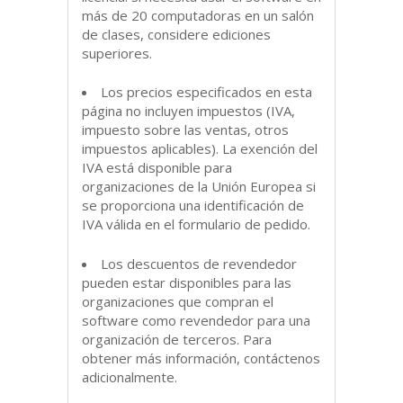
más de 20 computadoras en un salón
de clases, considere ediciones
superiores.
Los precios especificados en esta
página no incluyen impuestos (IVA,
impuesto sobre las ventas, otros
impuestos aplicables). La exención del
IVA está disponible para
organizaciones de la Unión Europea si
se proporciona una identificación de
IVA válida en el formulario de pedido.
Los descuentos de revendedor
pueden estar disponibles para las
organizaciones que compran el
software como revendedor para una
organización de terceros. Para
obtener más información,
contáctenos
adicionalmente.