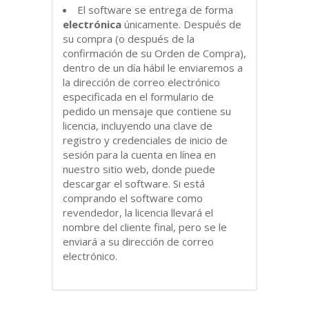
El software se entrega de forma
electrónica
únicamente. Después de
su compra (o después de la
confirmación de su Orden de Compra),
dentro de un día hábil le enviaremos a
la dirección de correo electrónico
especificada en el formulario de
pedido un mensaje que contiene su
licencia, incluyendo una clave de
registro y credenciales de inicio de
sesión para la cuenta en línea en
nuestro sitio web, donde puede
descargar el software. Si está
comprando el software como
revendedor, la licencia llevará el
nombre del cliente final, pero se le
enviará a su dirección de correo
electrónico.