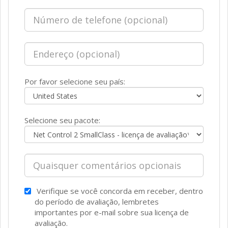
COMPRA
Por favor selecione seu país:
Selecione seu pacote:
Verifique se você concorda em receber, dentro
APOIO
NOTÍCIAS
do período de avaliação, lembretes
importantes por e-mail sobre sua licença de
avaliação.