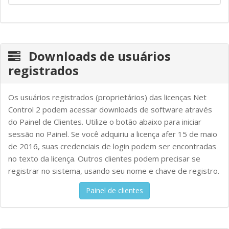
Downloads de usuários
registrados
Os usuários registrados (proprietários) das licenças Net
Control 2 podem acessar downloads de software através
do Painel de Clientes. Utilize o botão abaixo para iniciar
sessão no Painel. Se você adquiriu a licença afer 15 de maio
de 2016, suas credenciais de login podem ser encontradas
no texto da licença. Outros clientes podem precisar se
registrar no sistema, usando seu nome e chave de registro.
Painel de clientes