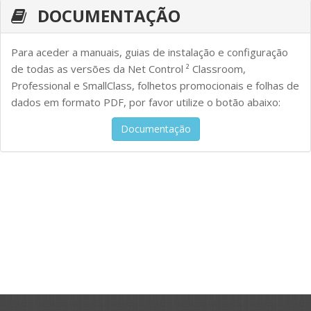
DOCUMENTAÇÃO
Para aceder a manuais, guias de instalação e configuração
de todas as versões da Net Control ² Classroom,
Professional e SmallClass, folhetos promocionais e folhas de
dados em formato PDF, por favor utilize o botão abaixo:
Documentação